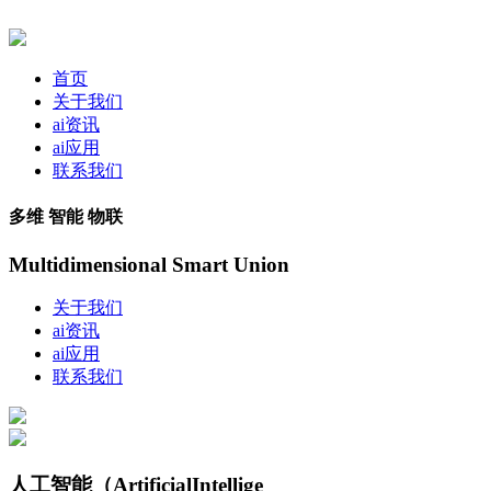
首页
关于我们
ai资讯
ai应用
联系我们
多维 智能 物联
Multidimensional Smart Union
关于我们
ai资讯
ai应用
联系我们
人工智能（ArtificialIntellige