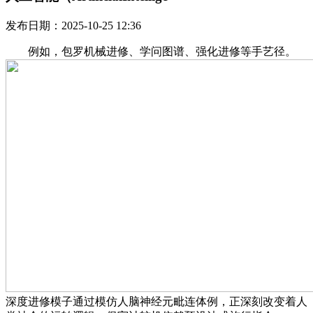
发布日期：2025-10-25 12:36
例如，包罗机械进修、学问图谱、强化进修等手艺径。
深度进修模子通过模仿人脑神经元毗连体例，正深刻改变着人