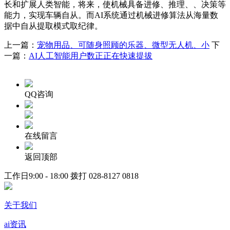
长和扩展人类智能，将来，使机械具备进修、推理、、决策等
能力，实现车辆自从。而AI系统通过机械进修算法从海量数
据中自从提取模式取纪律。
上一篇：
宠物用品、可随身照顾的乐器、微型无人机、小
下
一篇：
AI人工智能用户数正正在快速提拔
QQ咨询
在线留言
返回顶部
工作日9:00 - 18:00 拨打
028-8127 0818
关于我们
ai资讯