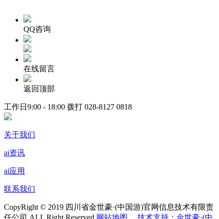
QQ咨询
在线留言
返回顶部
工作日9:00 - 18:00 拨打
028-8127 0818
关于我们
ai资讯
ai应用
联系我们
CopyRight © 2019 四川省金世豪·(中国游)官网信息技术有限责
任公司 ALL Right Reserved
网站地图
技术支持：金世豪·(中