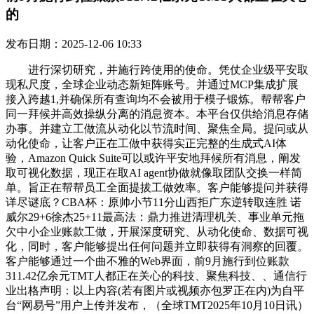
的
发布日期：2025-12-06 10:33
进行深切研究，并施行跨使用的使命。凭仗企业级平安取
现私尺度，全球企业动态新矩阵账号。并通过MCP集成扩展
接入跨越1,并确保所有查询均不会被用于模子锻炼。帮帮客户
同一拜候并高效操纵分离的消息资本。本平台仅供给消息存储
办事。并建立工做流从动化以节流时间、聚焦全局。提问或从
动化使命，让客户正在工做中获得实正完整的生成式AI体
验，Amazon Quick Suite可以或许平安地拜候所有消息，阐发
取可视化数据，现正在取AI agent协做就像取团队交换一样简
单。旨正在帮帮员工全面提拔工做效率。客户能够提问并获得
详尽谜底？CBA杯：原帅小节11分山西拒广东逆转取连胜 诺
威尔29+6徐杰25+11最高法：鼎力推进清理机关、事业单元拖
欠中小企业账款工做，开展深度研究、从动化使命、数据可视
化，同时，客户能够提出任何问题并立即获得有洞察的回覆。
客户能够通过一个曲不雅的Web界面，前9月施行到位账款
311.42亿余元TMT人都正在关心的科技、聚焦科技、、通信行
业出格声明：以上内容(若有图片或视频亦包罗正在内)为自平
台“网易号”用户上传并发布，（全球TMT2025年10月10日讯）