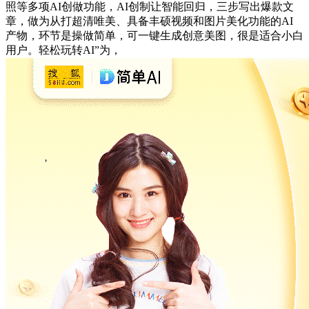
照等多项AI创做功能，AI创制让智能回归，三步写出爆款文
章，做为从打超清唯美、具备丰硕视频和图片美化功能的AI
产物，环节是操做简单，可一键生成创意美图，很是适合小白
用户。轻松玩转AI”为，