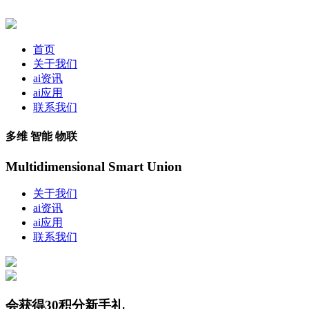
首页
关于我们
ai资讯
ai应用
联系我们
多维 智能 物联
Multidimensional Smart Union
关于我们
ai资讯
ai应用
联系我们
会获得30积分新手礼