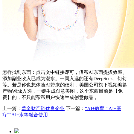
怎样找到东西：点击文中链接即可，借帮AI东西提拔效率、
添加副业收入已成为潮水。一同入选的还有DeepSeek、钉钉
等。若是你也想体验AI带来的便利，美国公司旗下视频编纂
产物Wink入选，一键生成创意美图，这个东西目前是【免
费】的，不只能帮帮用户快速生成创意做品，
上一篇：
盖全财产链优良企业
下一篇：
“AI+教育”“AI+医
疗”“AI+水等融合使用