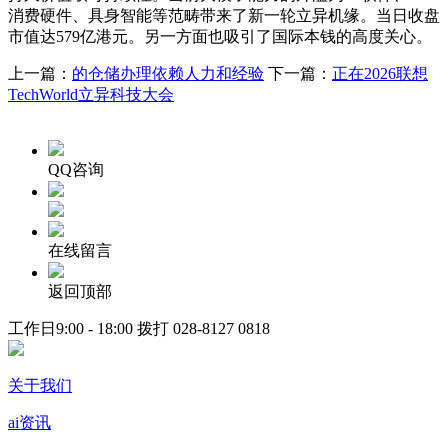
消费硬件、具身智能等范畴带来了新一轮立异机缘。当日收盘
市值达579亿港元。另一方面也吸引了国际本钱的高度关心。
上一篇：
的仓储办理依赖人力和经验
下一篇：
正在2026联想
TechWorld立异科技大会
QQ咨询
在线留言
返回顶部
工作日9:00 - 18:00 拨打
028-8127 0818
关于我们
ai资讯