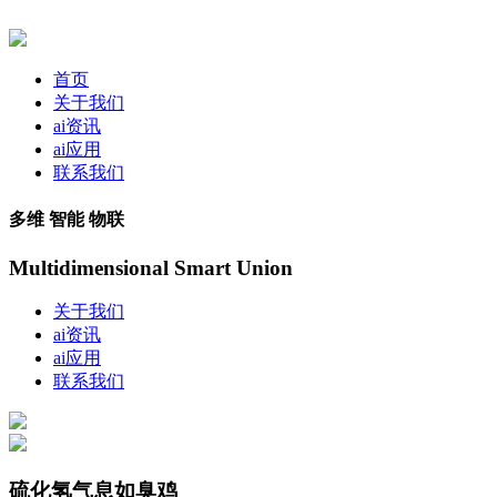
首页
关于我们
ai资讯
ai应用
联系我们
多维 智能 物联
Multidimensional Smart Union
关于我们
ai资讯
ai应用
联系我们
硫化氢气息如臭鸡