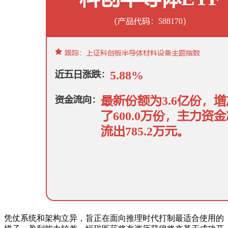
凭仗系统和架构立异，旨正在面向推理时代打制最适合使用的