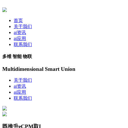
首页
关于我们
ai资讯
ai应用
联系我们
多维 智能 物联
Multidimensional Smart Union
关于我们
ai资讯
ai应用
联系我们
既推升eCPM取I