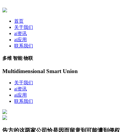
首页
关于我们
ai资讯
ai应用
联系我们
多维 智能 物联
Multidimensional Smart Union
关于我们
ai资讯
ai应用
联系我们
告方的这两家公司恰是因而留意到可能遭到侵权