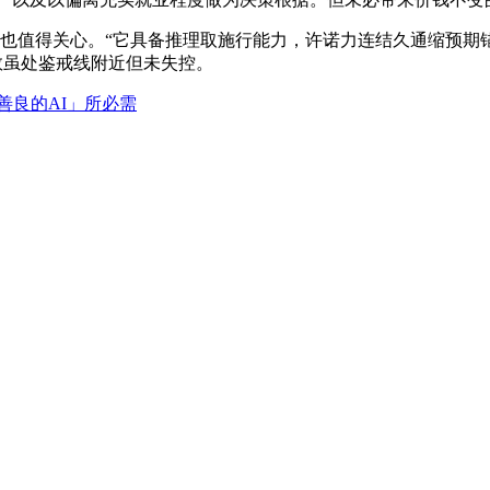
值得关心。“它具备推理取施行能力，许诺力连结久通缩预期
数虽处鉴戒线附近但未失控。
善良的AI」所必需