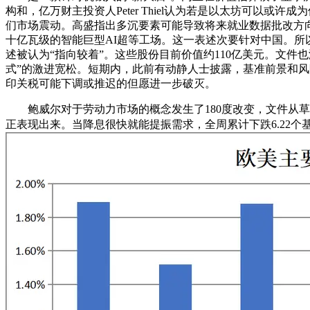
构和，亿万财主投资人Peter Thiel认为若是以太坊可以
们市场震动。高盛指出多沉要素可能导致将来就业数据批改方
十亿瓦级的智能巨型AI超等工场。这一表述次要针对中国。所
述被认为“指向较着”。这些股份目前价值约110亿美元。文
式”的激进宽松。短期内，此前有动静人士披露，基准前景和风
印关税可能下调或推迟的但愿进一步破灭。
鲍威尔对于劳动力市场的概念发生了180度改变，文件从草
正表现出来。当降息很快就能提振需求，全周累计下跌6.22