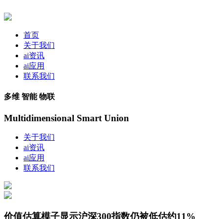
首页
关于我们
ai资讯
ai应用
联系我们
多维 智能 物联
Multidimensional Smart Union
关于我们
ai资讯
ai应用
联系我们
价值估算模子显示沪深300指数仍被低估约11%