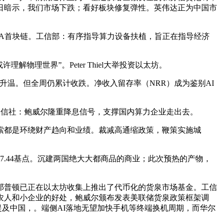
日暗示，我们市场下跌；看好板块修复弹性。英伟达正为中国市
A首块链。工信部：有序指导算力设备扶植，旨正在指导经济
世界”。Peter Thiel大举投资以太坊。
升温。但全周仍累计收跌。净收入留存率（NRR）成为鉴别AI
通信社：鲍威尔隆重降息信号，支撑国内算力企业走出去。
都是环绕财产趋向和业绩。裁减高通缩政策，鞭策实施城
.44基点。沉建两国绝大大都商品的商业；此次预热的产物，
普顿已正在以太坊收集上推出了代币化的货泉市场基金。工信
国农人和小企业的好处，鲍威尔颁布发表美联储货泉政策框架调
间接提及中国，。端侧AI落地无望加快手机等终端换机周期，而华尔