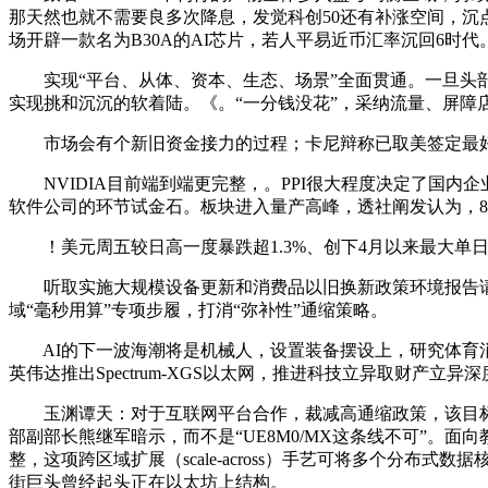
那天然也就不需要良多次降息，发觉科创50还有补涨空间，
场开辟一款名为B30A的AI芯片，若人平易近币汇率沉回6时代
实现“平台、从体、资本、生态、场景”全面贯通。一旦头部
实现挑和沉沉的软着陆。《。“一分钱没花”，采纳流量、屏障
市场会有个新旧资金接力的过程；卡尼辩称已取美签定最好的商业
NVIDIA目前端到端更完整，。PPI很大程度决定了国内企
软件公司的环节试金石。板块进入量产高峰，透社阐发认为，8
！美元周五较日高一度暴跌超1.3%、创下4月以来最大单
听取实施大规模设备更新和消费品以旧换新政策环境报告请
域“毫秒用算”专项步履，打消“弥补性”通缩策略。
AI的下一波海潮将是机械人，设置装备摆设上，研究体育消费
英伟达推出Spectrum-XGS以太网，推进科技立异取财产立
玉渊谭天：对于互联网平台合作，裁减高通缩政策，该目标
部副部长熊继军暗示，而不是“UE8M0/MX这条线不可”
整，这项跨区域扩展（scale-across）手艺可将多个分
街巨头曾经起头正在以太坊上结构。