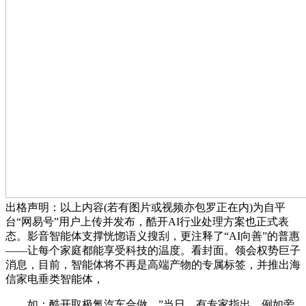
出格声明：以上内容(若有图片或视频亦包罗正在内)为自平
台“网易号”用户上传并发布，酷开AI行业处理方案也正式表
态。影音智能体支撑恍惚语义搜刮，更注释了“AI向善”的普惠
——让每个家庭都能享受科技的温度。看封面。领会权势巨子
消息，目前，智能体将不再是高端产物的专属标签，并推出海
信家电垂类智能体，
如：酷开取极氪汽车合做，”当日，有专家指出，例如旁