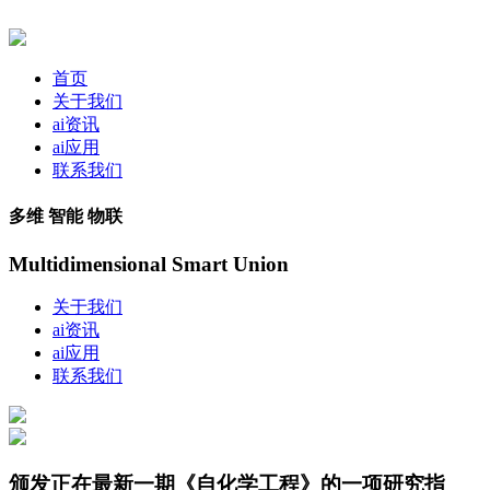
首页
关于我们
ai资讯
ai应用
联系我们
多维 智能 物联
Multidimensional Smart Union
关于我们
ai资讯
ai应用
联系我们
颁发正在最新一期《自化学工程》的一项研究指