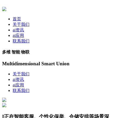
首页
关于我们
ai资讯
ai应用
联系我们
多维 智能 物联
Multidimensional Smart Union
关于我们
ai资讯
ai应用
联系我们
I正在智能客服、个性化保举、仓储安排等场景深