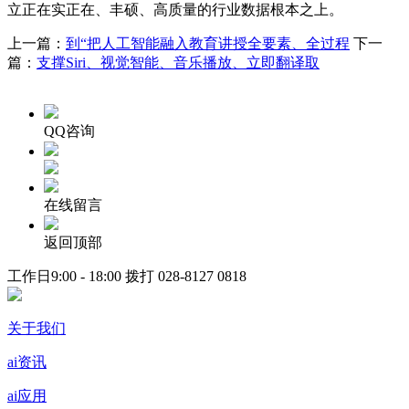
立正在实正在、丰硕、高质量的行业数据根本之上。
上一篇：
到“把人工智能融入教育讲授全要素、全过程
下一
篇：
支撑Siri、视觉智能、音乐播放、立即翻译取
QQ咨询
在线留言
返回顶部
工作日9:00 - 18:00 拨打
028-8127 0818
关于我们
ai资讯
ai应用