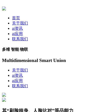
首页
关于我们
ai资讯
ai应用
联系我们
多维 智能 物联
Multidimensional Smart Union
关于我们
ai资讯
ai应用
联系我们
其“刷脸核身、人脸比对”等品能力