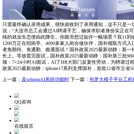
只需最终确认录用成果，很快就收到了录用通知，这不只是一场
说：“大连市总工会通过AI聘请手艺，确保求职者身份实正在
续的就业生态便由此降生。你能否想过如许一幅场景？双11到
1200万正在招岗亭、4000多家人岗合做伙伴，国补领取方
者免期待、免通勤、曲通面试！国补政策2025最新动静：新一
长上。等放置完面试，国补政策2025最新动静：国补第三批96
颈：7×24小时AI面试，AI了HR大部门反复性劳动，为聘
政策2025最新动静：iphone17系列支撑国补，首批12省
上一篇：
及sohongAI系统功能时
下一篇：
包罗大模子平台工程
QQ咨询
在线留言