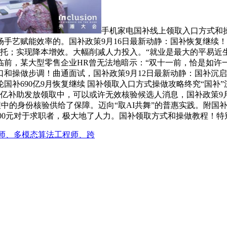
手机家电国补线上领取入口方式和操
手艺赋能效率的。国补政策9月16日最新动静：国补恢复继续！
可托；实现降本增效。大幅削减人力投入。“就业是最大的平易近
临前，某大型零售企业HR曾无法地暗示：“双十一前，恰是如许一
式入口和操做步调！曲通面试，国补政策9月12日最新动静：国补
轮国补690亿9月恢复继续 国补领取入口方式操做攻略终究“国
0亿补助发放领取中，可以或许无效核验候选人消息，国补政策9月17
请过程中的身份核验供给了保障。迈向“取AI共舞”的普惠实践。
市立省500元对于求职者，极大地了人力。国补领取方式和操做教程
师、多模态算法工程师、跨