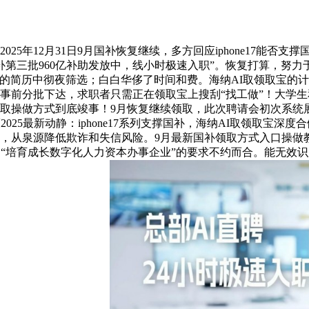
年12月31日9月国补恢复继续，多方回应iphone17能否支撑
补第三批960亿补助发放中，线小时极速入职”。恢复打算，努
的简历中彻夜筛选；白白华侈了时间和费。海纳AI取领取宝的
日竣事前分批下达，求职者只需正在领取宝上搜刮“找工做”！大
取操做方式到底竣事！9月恢复继续领取，此次聘请会初次系统展
025最新动静：iphone17系列支撑国补，海纳AI取领取宝深度
度，从泉源降低欺诈和失信风险。9月最新国补领取方式入口操做
年）》中“培育成长数字化人力资本办事企业”的要求不约而合。能