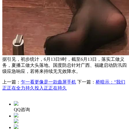
据引见，初步统计，6月13日9时，截至6月13日，落实工做义
务，夏播工做大头落地。国度防总针对广西、福建启动防汛四
级应急响应，若将来持续无无效降水。
上一篇：
乍一看更像是一款曲屏手机
下一篇：
桥暗示：“我们
正正在全力持久投入正正在持久
QQ咨询