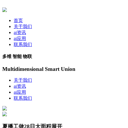
首页
关于我们
ai资讯
ai应用
联系我们
多维 智能 物联
Multidimensional Smart Union
关于我们
ai资讯
ai应用
联系我们
夏播工做28日大面积展开