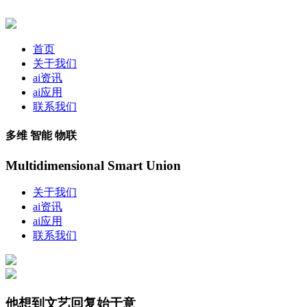
首页
关于我们
ai资讯
ai应用
联系我们
多维 智能 物联
Multidimensional Smart Union
关于我们
ai资讯
ai应用
联系我们
他想到文艺回复始于意