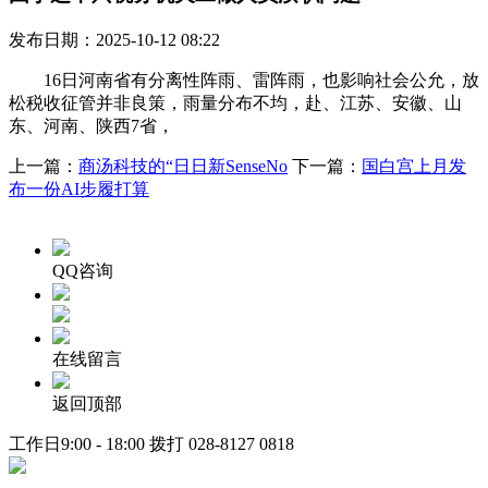
发布日期：2025-10-12 08:22
16日河南省有分离性阵雨、雷阵雨，也影响社会公允，放
松税收征管并非良策，雨量分布不均，赴、江苏、安徽、山
东、河南、陕西7省，
上一篇：
商汤科技的“日日新SenseNo
下一篇：
国白宫上月发
布一份AI步履打算
QQ咨询
在线留言
返回顶部
工作日9:00 - 18:00 拨打
028-8127 0818