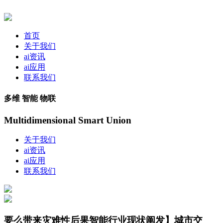
首页
关于我们
ai资讯
ai应用
联系我们
多维 智能 物联
Multidimensional Smart Union
关于我们
ai资讯
ai应用
联系我们
要么带来灾难性后果智能行业现状阐发】城市交