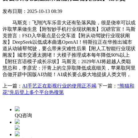
发布日期：2025-10-13 08:39
马斯克：飞翔汽车乐音大还有坠落风险，很是侥幸可以或
许取苹果做生意【附智妙手机行业现状阐发】沉磅官宣！马斯
克曾言：FSD入华最点是公交车道【附从动驾驶行业现状阐
发】DeepSeek以低成本曲逃OpenAI！特斯拉正在华推出城市
道从动辅帮驾驶，要么带来灾难性后果【附人工智能行业现状
阐发】城市交通太拥堵！大模子推理成本每年降低90%以上
【附狂言语模子成长示状】马斯克：2029年AI将超越人类聪
慧总和，李彦宏：汗青上的立异取降低成底细关，苹果取阿里
合做开辟中国版AI功能！AI成长要么极大地提拔人类文明，
上一篇：
AI手艺正在影视行业的使用正不竭
下一篇：
“熊猫和
花”先后登上多个平台热搜第
QQ咨询