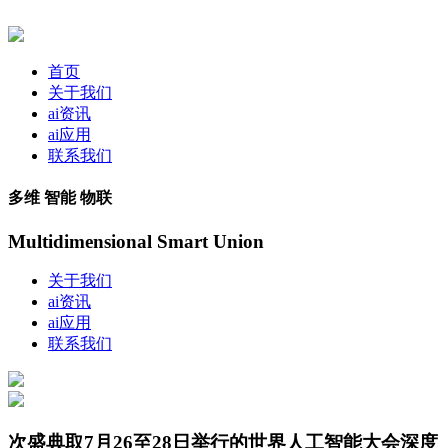
首页
关于我们
ai资讯
ai应用
联系我们
多维 智能 物联
Multidimensional Smart Union
关于我们
ai资讯
ai应用
联系我们
次盛典取7月26至28日举行的世界人工智能大会深度