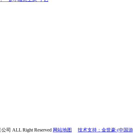
ALL Right Reserved
网站地图
技术支持：金世豪·(中国