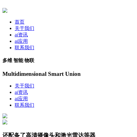
首页
关于我们
ai资讯
ai应用
联系我们
多维 智能 物联
Multidimensional Smart Union
关于我们
ai资讯
ai应用
联系我们
还配备了高清摄像头和激光雷达等器