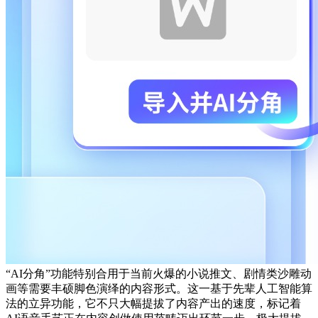
“AI分角”功能特别合用于当前火爆的小说推文、剧情类沙雕动
画等需要丰硕脚色演绎的内容形式。这一基于先辈人工智能算
法的立异功能，它不只大幅提拔了内容产出的速度，标记着