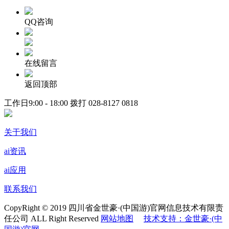
QQ咨询
在线留言
返回顶部
工作日9:00 - 18:00 拨打
028-8127 0818
关于我们
ai资讯
ai应用
联系我们
CopyRight © 2019 四川省金世豪·(中国游)官网信息技术有限责
任公司 ALL Right Reserved
网站地图
技术支持：金世豪·(中