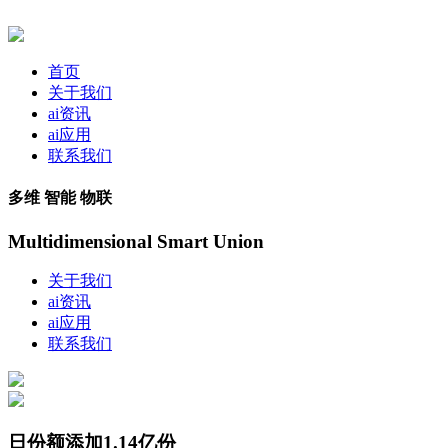
首页
关于我们
ai资讯
ai应用
联系我们
多维 智能 物联
Multidimensional Smart Union
关于我们
ai资讯
ai应用
联系我们
日份额添加1.14亿份