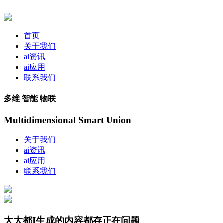
首页
关于我们
ai资讯
ai应用
联系我们
多维 智能 物联
Multidimensional Smart Union
关于我们
ai资讯
ai应用
联系我们
大大都I生成的内容都存正在问题