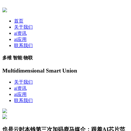
首页
关于我们
ai资讯
ai应用
联系我们
多维 智能 物联
Multidimensional Smart Union
关于我们
ai资讯
ai应用
联系我们
也是云时本钱第三次加码鹿马媒介：跟着AI芯片范