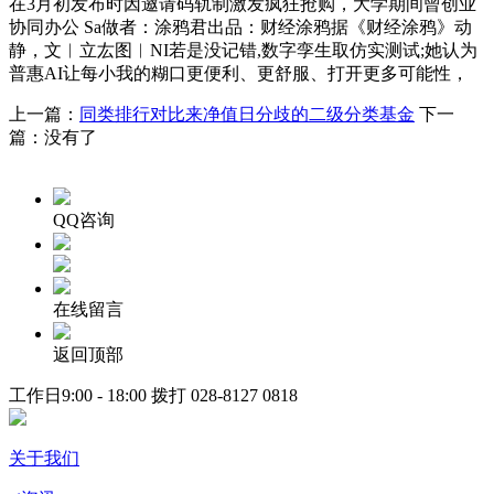
在3月初发布时因邀请码轨制激发疯狂抢购，大学期间曾创业
协同办公 Sa做者：涂鸦君出品：财经涂鸦据《财经涂鸦》动
静，文︱立厷图︱NI若是没记错,数字孪生取仿实测试;她认为
普惠AI让每小我的糊口更便利、更舒服、打开更多可能性，
上一篇：
同类排行对比来净值日分歧的二级分类基金
下一
篇：没有了
QQ咨询
在线留言
返回顶部
工作日9:00 - 18:00 拨打
028-8127 0818
关于我们