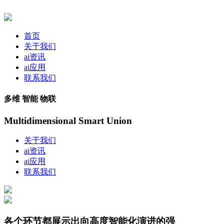
首页
关于我们
ai资讯
ai应用
联系我们
多维 智能 物联
Multidimensional Smart Union
关于我们
ai资讯
ai应用
联系我们
各个环节都展示出向高度智能化演进的强