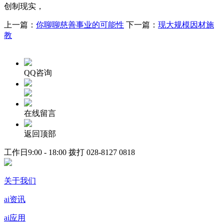
创制现实，
上一篇：
你聊聊慈善事业的可能性
下一篇：
现大规模因材施
教
QQ咨询
在线留言
返回顶部
工作日9:00 - 18:00 拨打
028-8127 0818
关于我们
ai资讯
ai应用