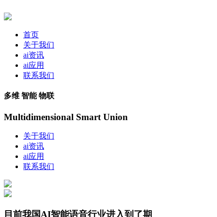
首页
关于我们
ai资讯
ai应用
联系我们
多维 智能 物联
Multidimensional Smart Union
关于我们
ai资讯
ai应用
联系我们
目前我国AI智能语音行业进入到了期