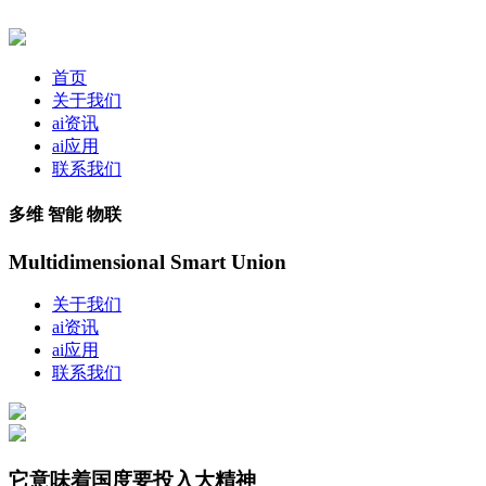
首页
关于我们
ai资讯
ai应用
联系我们
多维 智能 物联
Multidimensional Smart Union
关于我们
ai资讯
ai应用
联系我们
它意味着国度要投入大精神