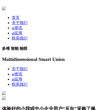
首页
关于我们
ai资讯
ai应用
联系我们
多维 智能 物联
Multidimensional Smart Union
关于我们
ai资讯
ai应用
联系我们
体验好的小我或中小企业用户“反向”采购了枫