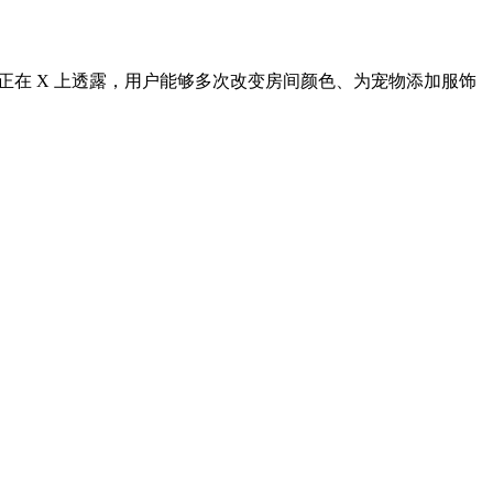
ard 正在 X 上透露，用户能够多次改变房间颜色、为宠物添加服饰