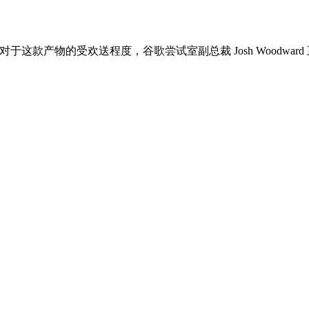
，对于这款产物的受欢送程度，谷歌尝试室副总裁 Josh Woodw