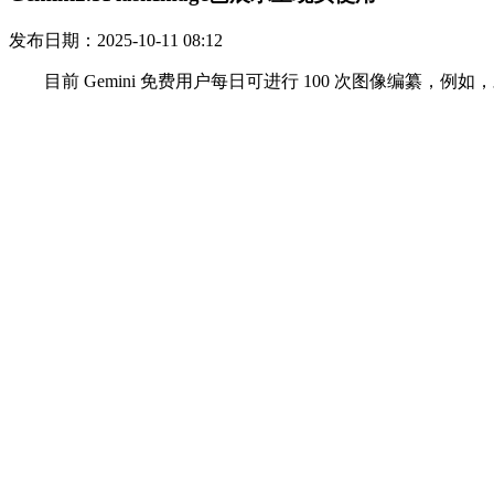
发布日期：2025-10-11 08:12
目前 Gemini 免费用户每日可进行 100 次图像编纂，例如