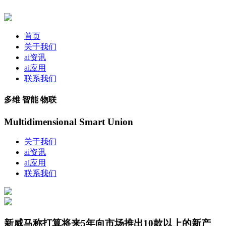
首页
关于我们
ai资讯
ai应用
联系我们
多维 智能 物联
Multidimensional Smart Union
关于我们
ai资讯
ai应用
联系我们
新威马称打算将来5年向市场推出10款以上的新产