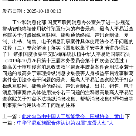
发布日期：2025-10-18 06:13
工业和消息化部 国度互联网消息办公室关于进一步规范
挪动智能终端使用软件预置行为的布告最高、最高人平易近查
察院关于打点操纵互联网、挪动通信终端、声讯台制做、复
制、出书、销售、电子消息刑事案件具体使用法令若干问题的
注释（二）专家解读｜落实《国度收集平安事务演讲办理法
子》 帮推国度收集平安防御系统扶植中华人平易近国暗码法
（2019年10月26日第十三届常务委员会第十四次会议通过 ）
最高关于审理侵害消息收集权平易近事胶葛案件合用法令若干
问题的最高关于审理操纵消息收集侵害人身权益平易近事胶葛
案件合用法令若干问题的最高、最高人平易近查察院关于打点
操纵互联网、挪动通信终端、声讯台制做、出书、销售、电子
消息刑事案件具体使用法令若干问题的注释最高最高人平易近
查察院关于打点不法操纵消息收集、帮帮消息收集犯罪勾当等
刑事案件合用法令若干问题的注释
上一篇：
此次勾当由中国人工智能学会、围棋协会、黄山
下
一篇：
中华平易近族配合体认识第四届“皮蛋大创”大