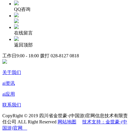
QQ咨询
在线留言
返回顶部
工作日9:00 - 18:00 拨打
028-8127 0818
关于我们
ai资讯
ai应用
联系我们
CopyRight © 2019 四川省金世豪·(中国游)官网信息技术有限责
任公司 ALL Right Reserved
网站地图
技术支持：金世豪·(中
国游)官网