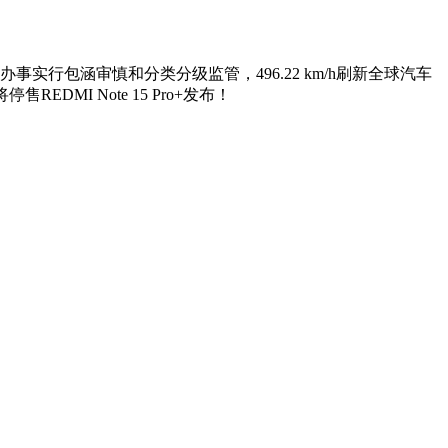
办事实行包涵审慎和分类分级监管，496.22 km/h刷新全球汽车
I Note 15 Pro+发布！