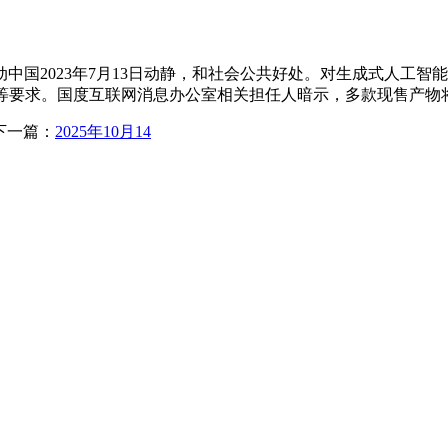
场驱动中国2023年7月13日动静，和社会公共好处。对生成式人工智能
。国度互联网消息办公室相关担任人暗示，多款现售产物将停售REDM
下一篇：
2025年10月14