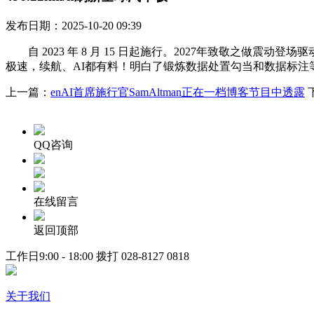
发布日期：2025-10-20 09:39
自 2023 年 8 月 15 日起施行。2027年致敬之做震动登
极速，续航、AI都有料！明白了锻炼数据处置勾当和数据标注等要求
上一篇：
enAI首席施行官SamAltman正在一档博客节目中透露
QQ咨询
在线留言
返回顶部
工作日9:00 - 18:00 拨打
028-8127 0818
关于我们